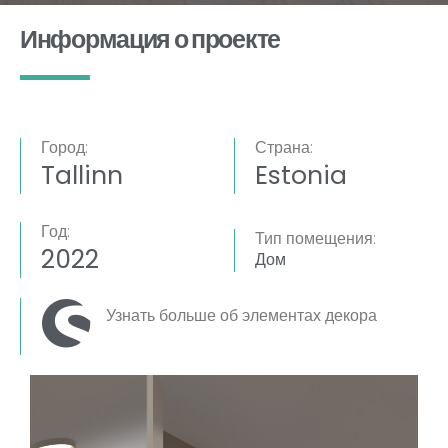
Информация о проекте
Город:
Страна:
Tallinn
Estonia
Год:
Тип помещения:
2022
Дом
Узнать больше об элементах декора