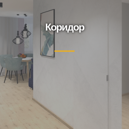
Коридор