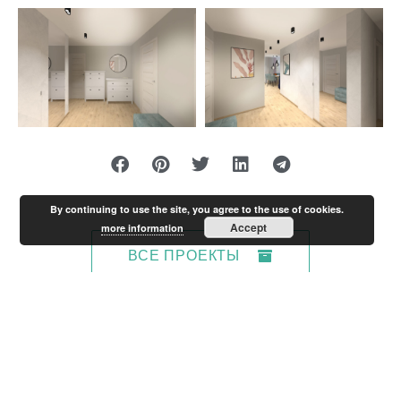
By continuing to use the site, you agree to the use of cookies.
Accept
more information
ВСЕ ПРОЕКТЫ