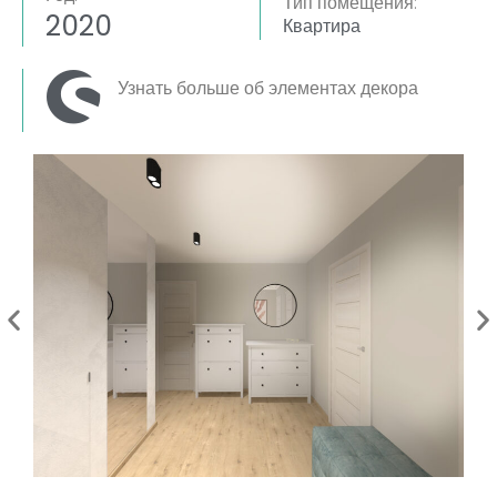
Тип помещения:
2020
Квартира
Узнать больше об элементах декора