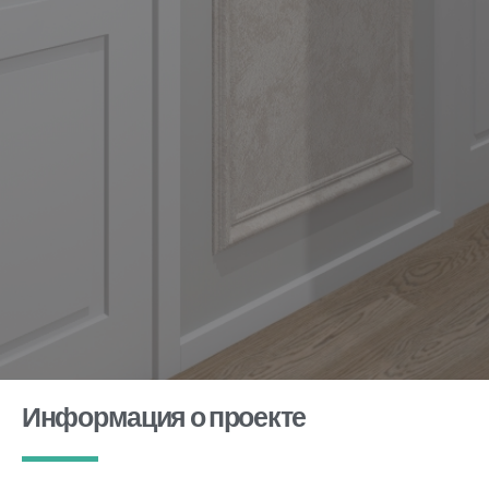
Информация о проекте