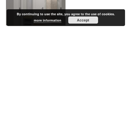
By continuing to use the site, you agree to the use of cookies.
Accept
more information
ВСЕ ПРОЕКТЫ
НОВЫЙ ПРОЕКТ