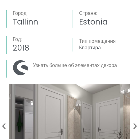
Город:
Страна:
Tallinn
Estonia
Год:
Тип помещения:
2018
Квартира
Узнать больше об элементах декора