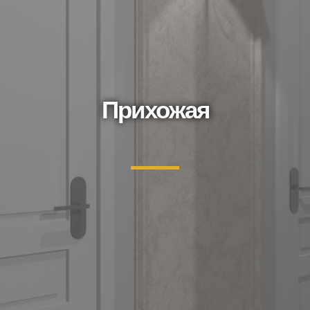
Прихожая