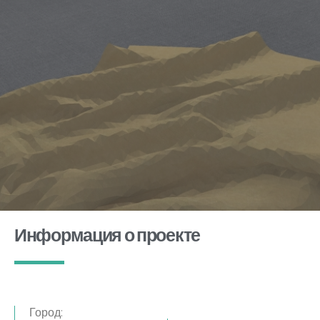
Информация о проекте
Город: