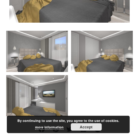
By continuing to use the site, you agree to the use of cookies.
Accept
more information