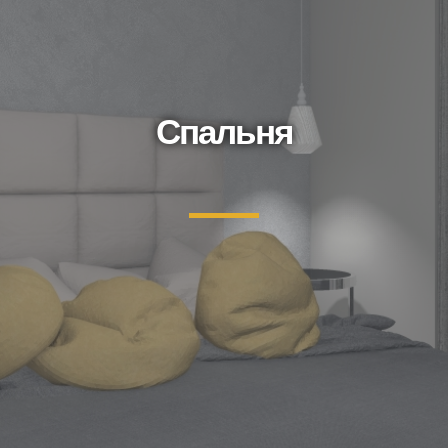
Спальня