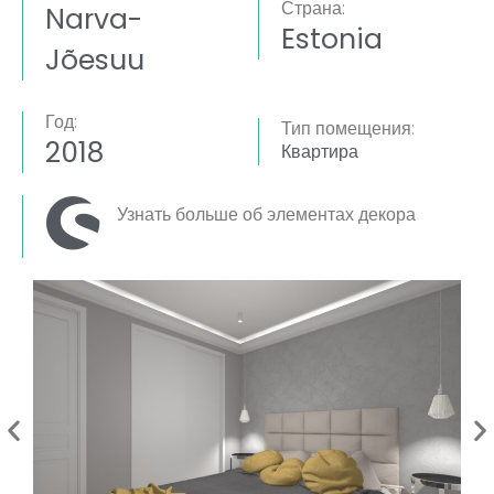
Страна:
Narva-
Estonia
Jõesuu
Год:
Тип помещения:
2018
Квартира
Узнать больше об элементах декора