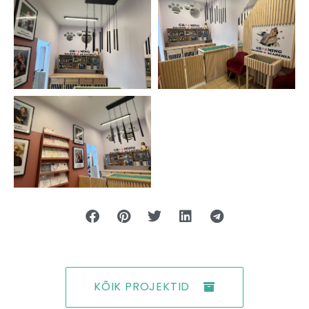
KÕIK PROJEKTID