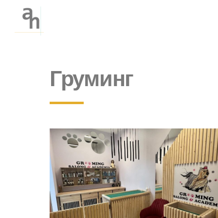
Груминг