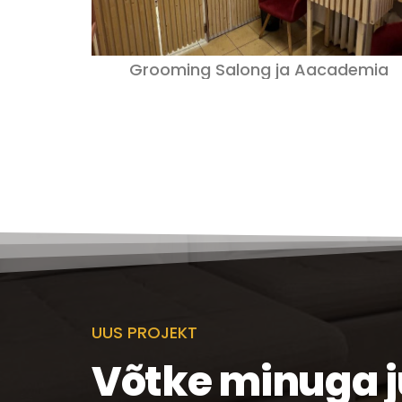
Grooming Salong ja Aacademia
UUS PROJEKT
Võtke minuga 