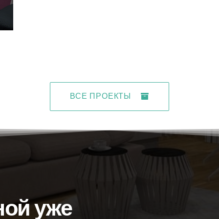
ВСЕ ПРОЕКТЫ
ной уже