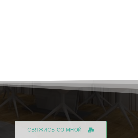
СВЯЖИСЬ СО МНОЙ