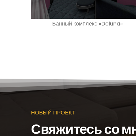
Банный комплекс «Deluna»
НОВЫЙ ПРОЕКТ
Свяжитесь со м