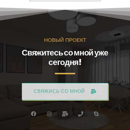
НОВЫЙ ПРОЕКТ
Свяжитесь со мной уже
сегодня!
СВЯЖИСЬ СО МНОЙ