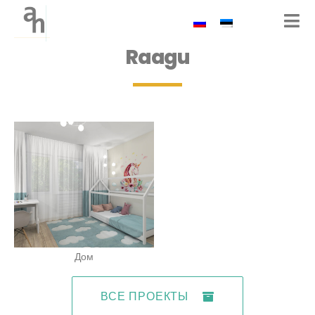
Raagu
Дом
ВСЕ ПРОЕКТЫ