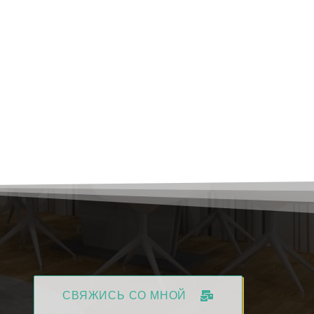
СВЯЖИСЬ СО МНОЙ