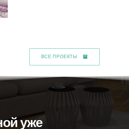
ВСЕ ПРОЕКТЫ
ной уже