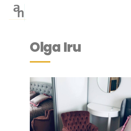
Olga Iru