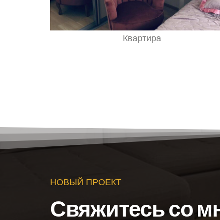
Квартира
НОВЫЙ ПРОЕКТ
Свяжитесь со м