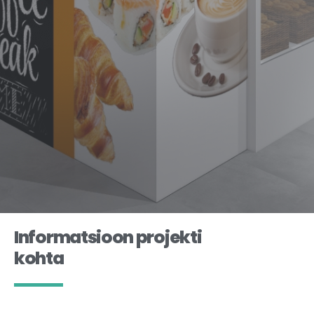
Informatsioon projekti
kohta