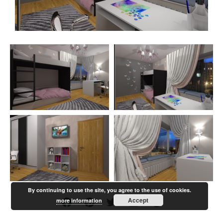
By continuing to use the site, you agree to the use of cookies.
Accept
more information