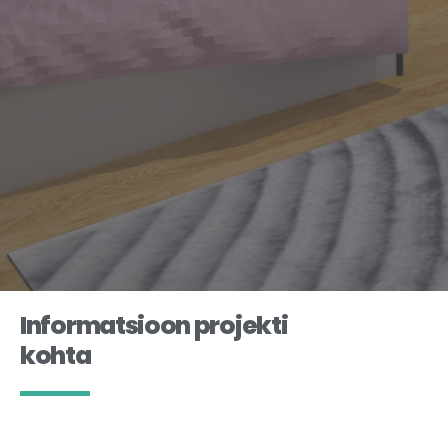
Informatsioon projekti
kohta