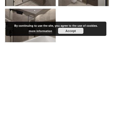
By continuing to use the site, you agree to the use of cookies.
Accept
more information
KÕIK PROJEKTID