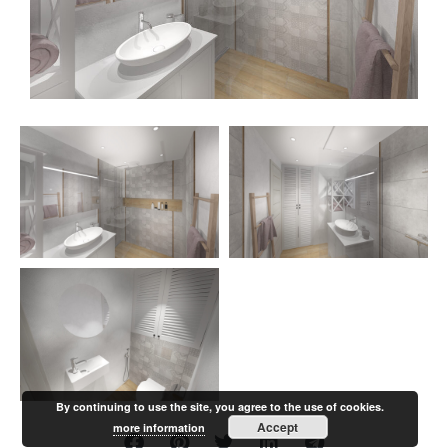
By continuing to use the site, you agree to the use of cookies.
Accept
more information