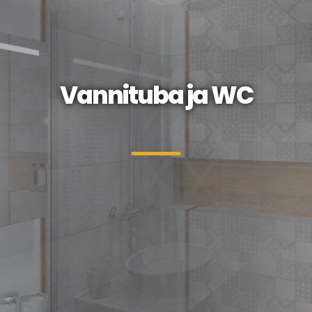
Vannituba ja WC