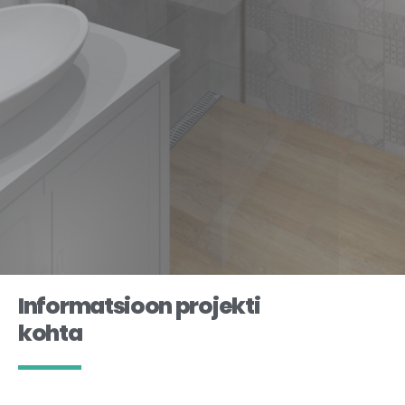
Informatsioon projekti
kohta