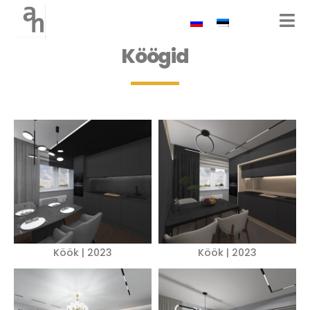
Köögid
Köök | 2023
Köök | 2023