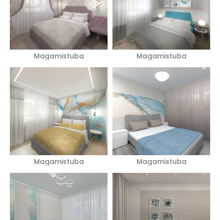
Magamistuba
Magamistuba
Magamistuba
Magamistuba