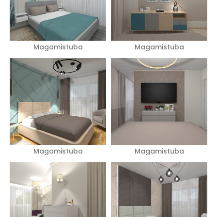
Magamistuba
Magamistuba
Magamistuba
Magamistuba