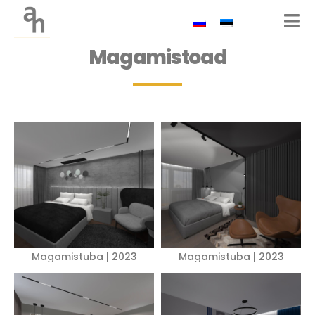
Magamistoad
Magamistuba | 2023
Magamistuba | 2023