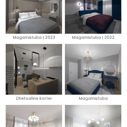
Magamistuba | 2023
Magamistuba | 2022
Ühetoaline korter
Magamistuba