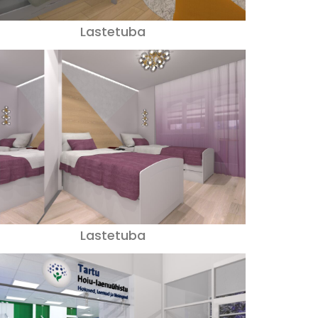
Lastetuba
Lastetuba