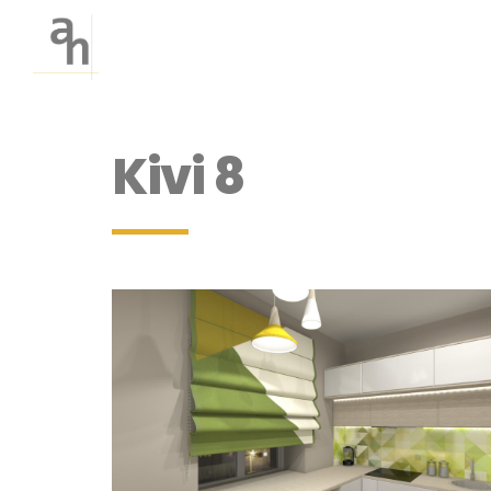
Kivi 8