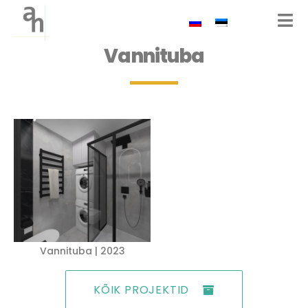
Vannituba
Vannituba | 2023
KÕIK PROJEKTID