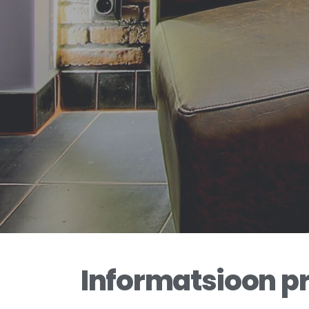
Informatsioon pr