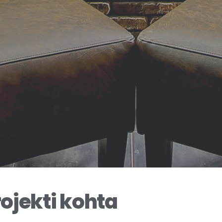
ojekti kohta