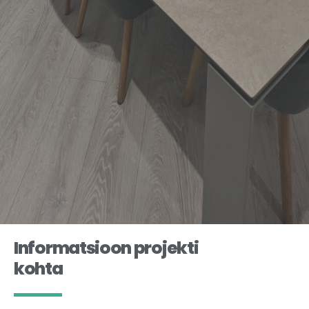
Informatsioon projekti
kohta