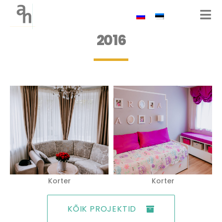
2016
Korter
Korter
KÕIK PROJEKTID