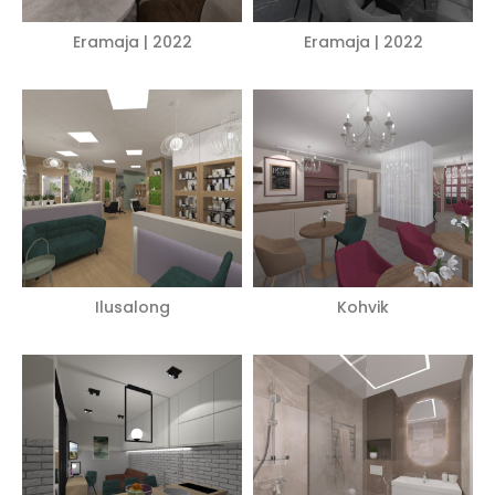
Eramaja | 2022
Eramaja | 2022
Ilusalong
Kohvik