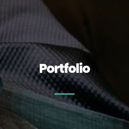
Portfolio