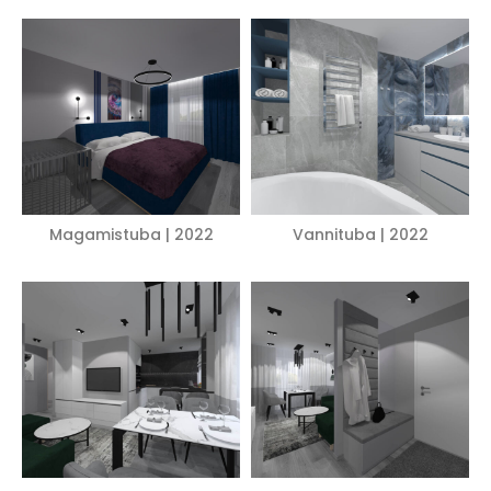
Magamistuba | 2022
Vannituba | 2022