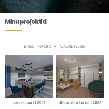
Minu projektid
MAJAD
KORTERID
AVALIKUD RUUMID
Kereekspert | 2023
Ühetoaline korter | 2022