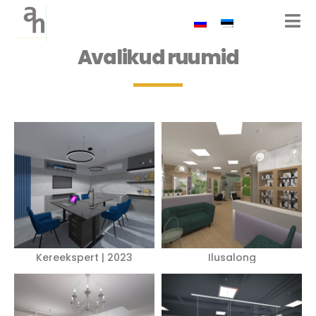
Avalikud ruumid
Kereekspert | 2023
Ilusalong